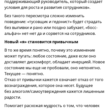
поддерживающий руководитель, который создает
условия для роста и развития сотрудников».
Без такого пересмотра сложно изменить
поведение: «тусовщик и гедонист» будет страдать
без выпивки и рано или поздно забухает, «босс-
альфач» нет-нет да и сорвется на сотрудников.
Новый «я» становится привычным
В то же время понятно, почему это изменение
может пугать: любое состояние, даже если оно
доставляет дискомфорт, обладает инерцией. Новое
состояние мы еще не пробовали, оно непонятно.
Текущее — понятно.
Отказ от привычки кажется означает отказ от того
вознаграждения, которое она несет. Будущее
без алкоголя/самоутверждения кажется лишенным
радости.
Помогает расхожая мудрость о том, что человек