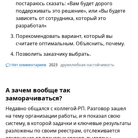
постараюсь сказать: «Вам будет дорого
поддерживать это решение», или «Вы будете
зависеть от сотрудника, который это
разработал»
Порекомендовать вариант, который вы
считаете оптимальным. Объяснить, почему.
Позволить заказчику выбрать.
Нет комментариев
2023
дружелюбная настойчивость
А зачем вообще так
заморачиваться?
Недавно общался с коллегой-РП. Разговор зашел
на тему организации работы, и я показал свою
систему, в которой задачки и ключевые результаты
разложены по своим реестрам, отслеживается