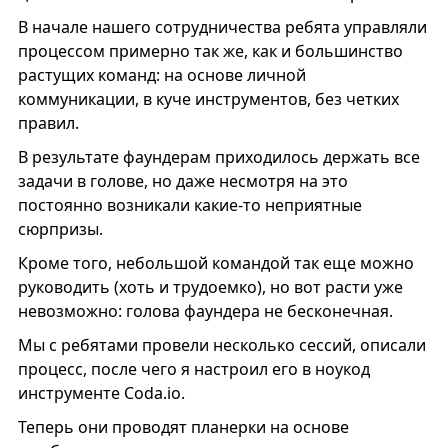
В начале нашего сотрудничества ребята управляли
процессом примерно так же, как и большинство
растущих команд: на основе личной
коммуникации, в куче инструментов, без четких
правил.
В результате фаундерам приходилось держать все
задачи в голове, но даже несмотря на это
постоянно возникали какие-то неприятные
сюрпризы.
Кроме того, небольшой командой так еще можно
руководить (хоть и трудоемко), но вот расти уже
невозможно: голова фаундера не бесконечная.
Мы с ребятами провели несколько сессий, описали
процесс, после чего я настроил его в ноукод
инструменте Coda.io.
Теперь они проводят планерки на основе