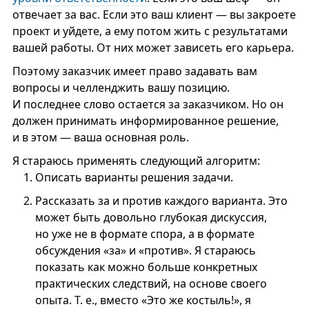
отвечает за вас. Если это ваш клиент — вы закроете
проект и уйдете, а ему потом жить с результатами
вашей работы. От них может зависеть его карьера.
Поэтому заказчик имеет право задавать вам
вопросы и челленджить вашу позицию.
И последнее слово остается за заказчиком. Но он
должен принимать информированное решение,
и в этом — ваша основная роль.
Я стараюсь применять следующий алгоритм:
Описать варианты решения задачи.
Рассказать за и против каждого варианта. Это
может быть довольно глубокая дискуссия,
но уже не в формате спора, а в формате
обсуждения «за» и «против». Я стараюсь
показать как можно больше конкретных
практических следствий, на основе своего
опыта. Т. е., вместо «Это же костыль!», я