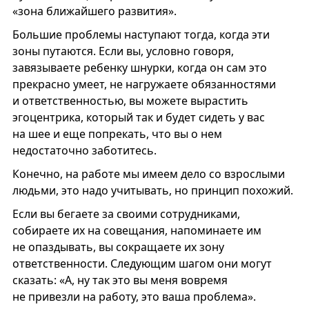
«зона ближайшего развития».
Большие проблемы наступают тогда, когда эти
зоны путаются. Если вы, условно говоря,
завязываете ребенку шнурки, когда он сам это
прекрасно умеет, не нагружаете обязанностями
и ответственностью, вы можете вырастить
эгоцентрика, который так и будет сидеть у вас
на шее и еще попрекать, что вы о нем
недостаточно заботитесь.
Конечно, на работе мы имеем дело со взрослыми
людьми, это надо учитывать, но принцип похожий.
Если вы бегаете за своими сотрудниками,
собираете их на совещания, напоминаете им
не опаздывать, вы сокращаете их зону
ответственности. Следующим шагом они могут
сказать: «А, ну так это вы меня вовремя
не привезли на работу, это ваша проблема».