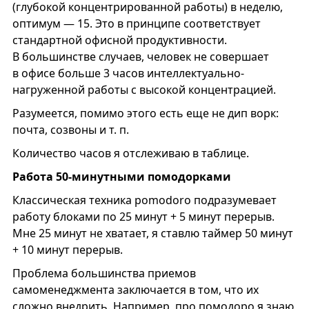
(глубокой концентрированной работы) в неделю,
оптимум — 15. Это в принципе соответствует
стандартной офисной продуктивности.
В большинстве случаев, человек не совершает
в офисе больше 3 часов интеллектуально-
нагруженной работы с высокой концентрацией.
Разумеется, помимо этого есть еще не дип ворк:
почта, созвоны и т. п.
Количество часов я отслеживаю в таблице.
Работа 50-минутными помодорками
Классическая техника pomodoro подразумевает
работу блоками по 25 минут + 5 минут перерыв.
Мне 25 минут не хватает, я ставлю таймер 50 минут
+ 10 минут перерыв.
Проблема большинства приемов
самоменеджмента заключается в том, что их
сложно внедрить. Например, про помодоро я знаю