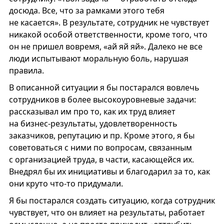
досюда. Все, что за рамками этого тебя
не касается». В результате, сотрудник не чувствует
никакой особой ответственности, кроме того, что
он не пришел вовремя, «ай яй яй». Далеко не все
люди испытывают моральную боль, нарушая
правила.
В описанной ситуации я бы постарался вовлечь
сотрудников в более высокоуровневые задачи:
рассказывал им про то, как их труд влияет
на бизнес-результаты, удовлетворенность
заказчиков, репутацию и пр. Кроме этого, я бы
советоваться с ними по вопросам, связанным
с организацией труда, в части, касающейся их.
Внедрял бы их инициативы и благодарил за то, как
они круто что-то придумали.
Я бы постарался создать ситуацию, когда сотрудник
чувствует, что он влияет на результаты, работает