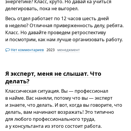
энергетике? Класс, круто. Но давай ка учиться
делегировать, пока не выгорел.
Весь отдел работает по 12 часов шесть дней
в неделю? Отличная приверженность делу, ребята.
Класс. Но давайте проведем ретроспективу
и посмотрим, как нам лучше организовать работу.
Нет комментариев
2023
менеджмент
Я эксперт, меня не слышат. Что
делать?
Классическая ситуация. Вы — профессионал
в найме. Вас наняли, потому что вы — эксперт
и знаете, что делать. И вот, когда вы говорите, что
делать, вам начинают возражать! Это типично
для любого профессионального труда,
а у консультанта из этого состоит работа.