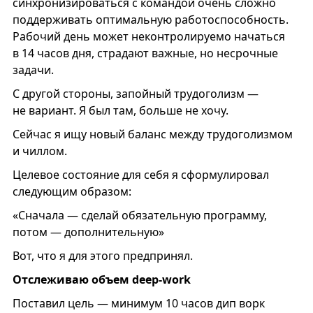
синхронизироваться с командой очень сложно
поддерживать оптимальную работоспособность.
Рабочий день может неконтролируемо начаться
в 14 часов дня, страдают важные, но несрочные
задачи.
С другой стороны, запойный трудоголизм —
не вариант. Я был там, больше не хочу.
Сейчас я ищу новый баланс между трудоголизмом
и чиллом.
Целевое состояние для себя я сформулировал
следующим образом:
«Сначала — сделай обязательную программу,
потом — дополнительную»
Вот, что я для этого предпринял.
Отслеживаю объем deep-work
Поставил цель — минимум 10 часов дип ворк