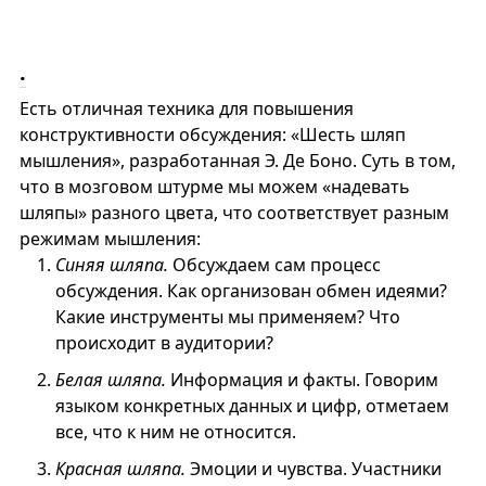
.
Есть отличная техника для повышения
конструктивности обсуждения: «Шесть шляп
мышления», разработанная Э. Де Боно. Суть в том,
что в мозговом штурме мы можем «надевать
шляпы» разного цвета, что соответствует разным
режимам мышления:
Синяя шляпа.
Обсуждаем сам процесс
обсуждения. Как организован обмен идеями?
Какие инструменты мы применяем? Что
происходит в аудитории?
Белая шляпа.
Информация и факты. Говорим
языком конкретных данных и цифр, отметаем
все, что к ним не относится.
Красная шляпа.
Эмоции и чувства. Участники