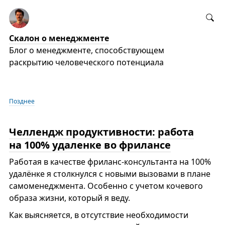
Скалон о менеджменте
Блог о менеджменте, способствующем
раскрытию человеческого потенциала
Позднее
Челлендж продуктивности: работа
на 100% удаленке во фрилансе
Работая в качестве фриланс-консультанта на 100%
удалёнке я столкнулся с новыми вызовами в плане
самоменеджмента. Особенно с учетом кочевого
образа жизни, который я веду.
Как выясняется, в отсутствие необходимости