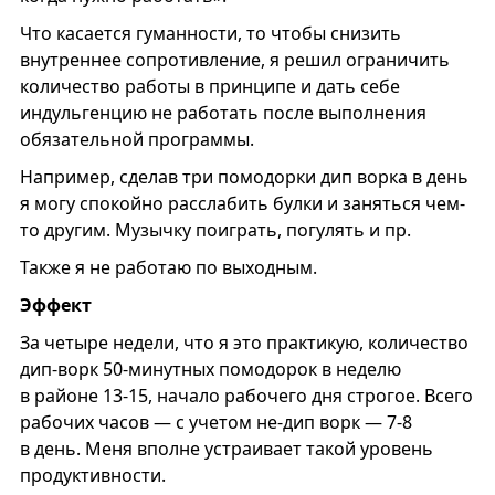
Что касается гуманности, то чтобы снизить
внутреннее сопротивление, я решил ограничить
количество работы в принципе и дать себе
индульгенцию не работать после выполнения
обязательной программы.
Например, сделав три помодорки дип ворка в день
я могу спокойно расслабить булки и заняться чем-
то другим. Музычку поиграть, погулять и пр.
Также я не работаю по выходным.
Эффект
За четыре недели, что я это практикую, количество
дип-ворк 50-минутных помодорок в неделю
в районе 13-15, начало рабочего дня строгое. Всего
рабочих часов — с учетом не-дип ворк — 7-8
в день. Меня вполне устраивает такой уровень
продуктивности.