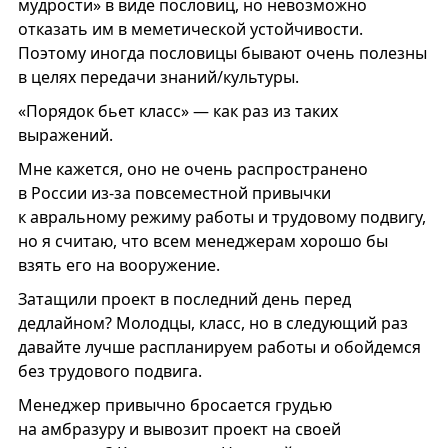
мудрости» в виде пословиц, но невозможно
отказать им в меметической устойчивости.
Поэтому иногда пословицы бывают очень полезны
в целях передачи знаний/культуры.
«Порядок бьет класс» — как раз из таких
выражений.
Мне кажется, оно не очень распространено
в России из-за повсеместной привычки
к авральному режиму работы и трудовому подвигу,
но я считаю, что всем менеджерам хорошо бы
взять его на вооружение.
Затащили проект в последний день перед
дедлайном? Молодцы, класс, но в следующий раз
давайте лучше распланируем работы и обойдемся
без трудового подвига.
Менеджер привычно бросается грудью
на амбразуру и вывозит проект на своей