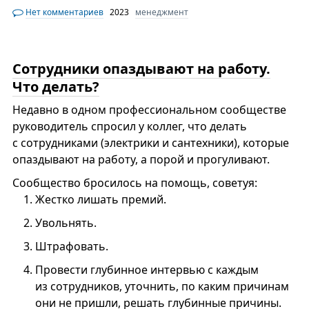
Нет комментариев
2023
менеджмент
Сотрудники опаздывают на работу.
Что делать?
Недавно в одном профессиональном сообществе
руководитель спросил у коллег, что делать
с сотрудниками (электрики и сантехники), которые
опаздывают на работу, а порой и прогуливают.
Сообщество бросилось на помощь, советуя:
Жестко лишать премий.
Увольнять.
Штрафовать.
Провести глубинное интервью с каждым
из сотрудников, уточнить, по каким причинам
они не пришли, решать глубинные причины.