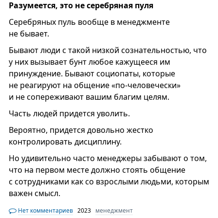
Разумеется, это не серебряная пуля
Серебряных пуль вообще в менеджменте
не бывает.
Бывают люди с такой низкой сознательностью, что
у них вызывает бунт любое кажущееся им
принуждение. Бывают социопаты, которые
не реагируют на общение «по-человечески»
и не сопереживают вашим благим целям.
Часть людей придется уволить.
Вероятно, придется довольно жестко
контролировать дисциплину.
Но удивительно часто менеджеры забывают о том,
что на первом месте должно стоять общение
с сотрудниками как со взрослыми людьми, которым
важен смысл.
Нет комментариев
2023
менеджмент