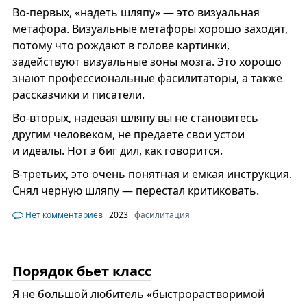
Во-первых, «надеть шляпу» — это визуальная
метафора. Визуальные метафоры хорошо заходят,
потому что рождают в голове картинки,
задействуют визуальные зоны мозга. Это хорошо
знают профессиональные фасилитаторы, а также
рассказчики и писатели.
Во-вторых, надевая шляпу вы не становитесь
другим человеком, не предаете свои устои
и идеалы. Нот э биг дил, как говорится.
В-третьих, это очень понятная и емкая инструкция.
Снял черную шляпу — перестал критиковать.
Нет комментариев
2023
фасилитация
Порядок бьет класс
Я не большой любитель «быстрорастворимой