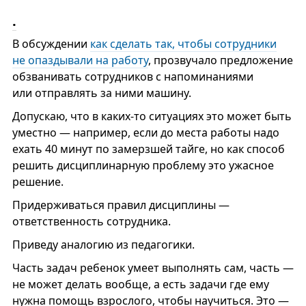
.
В обсуждении
как сделать так, чтобы сотрудники
не опаздывали на работу
, прозвучало предложение
обзванивать сотрудников с напоминаниями
или отправлять за ними машину.
Допускаю, что в каких-то ситуациях это может быть
уместно — например, если до места работы надо
ехать 40 минут по замерзшей тайге, но как способ
решить дисциплинарную проблему это ужасное
решение.
Придерживаться правил дисциплины —
ответственность сотрудника.
Приведу аналогию из педагогики.
Часть задач ребенок умеет выполнять сам, часть —
не может делать вообще, а есть задачи где ему
нужна помощь взрослого, чтобы научиться. Это —